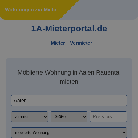
Wohnungen zur Miete
1A-Mieterportal.de
Mieter
Vermieter
Möblierte Wohnung in Aalen Rauental
mieten