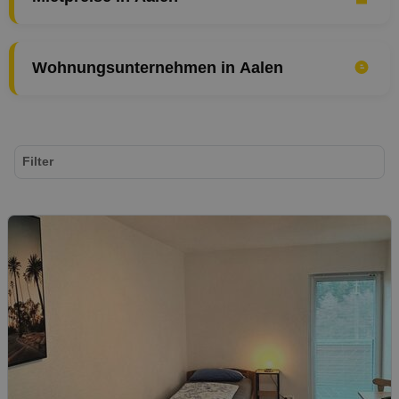
Wohnungsunternehmen in Aalen
Filter