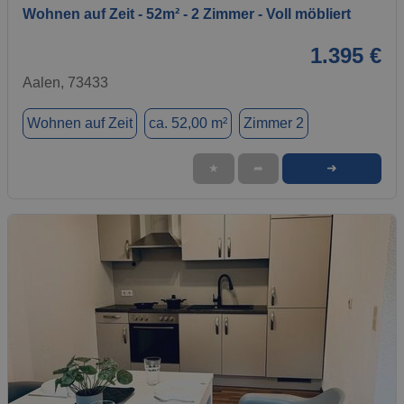
Wohnen auf Zeit - 52m² - 2 Zimmer - Voll möbliert
1.395 €
Aalen, 73433
Wohnen auf Zeit
ca. 52,00 m²
Zimmer 2
➜
★
➦