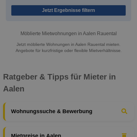
Jetzt Ergebnisse filtern
Möblierte Mietwohnungen in Aalen Rauental
Jetzt möblierte Wohnungen in Aalen Rauental mieten.
Angebote für kurzfristige oder flexible Mietverhältnisse.
Ratgeber & Tipps für Mieter in
Aalen
Wohnungssuche & Bewerbung
Mietpreise in Aalen