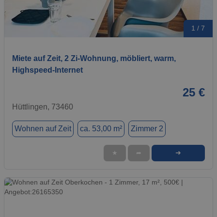
1 / 7
Miete auf Zeit, 2 Zi-Wohnung, möbliert, warm,
Highspeed-Internet
25 €
Hüttlingen, 73460
Wohnen auf Zeit
ca. 53,00 m²
Zimmer 2
➜
★
➦