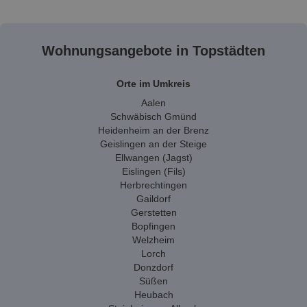
Wohnungsangebote in Topstädten
Orte im Umkreis
Aalen
Schwäbisch Gmünd
Heidenheim an der Brenz
Geislingen an der Steige
Ellwangen (Jagst)
Eislingen (Fils)
Herbrechtingen
Gaildorf
Gerstetten
Bopfingen
Welzheim
Lorch
Donzdorf
Süßen
Heubach