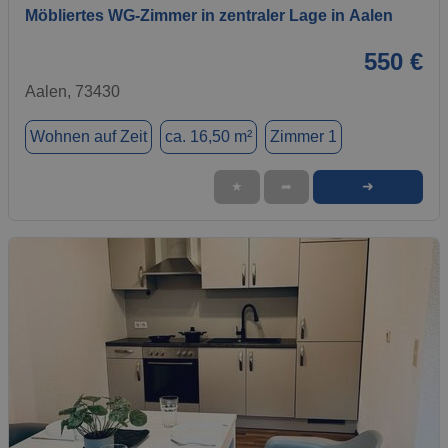
Möbliertes WG-Zimmer in zentraler Lage in Aalen
550 €
Aalen, 73430
Wohnen auf Zeit
ca. 16,50 m²
Zimmer 1
➜
★
➦