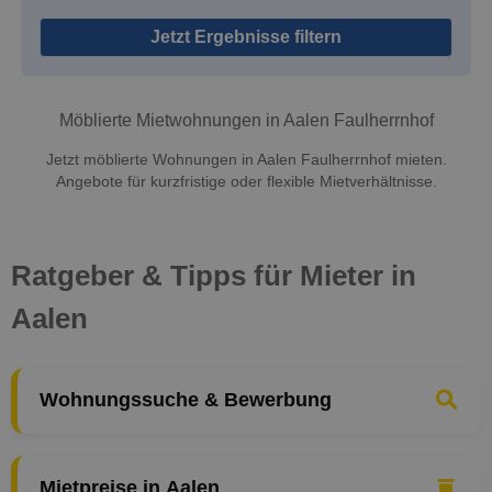
Jetzt Ergebnisse filtern
Möblierte Mietwohnungen in Aalen Faulherrnhof
Jetzt möblierte Wohnungen in Aalen Faulherrnhof mieten.
Angebote für kurzfristige oder flexible Mietverhältnisse.
Ratgeber & Tipps für Mieter in
Aalen
Wohnungssuche & Bewerbung
Mietpreise in Aalen