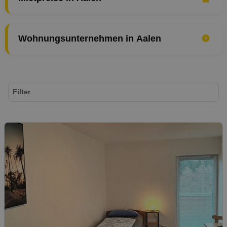
Wohnungsunternehmen in Aalen
Filter