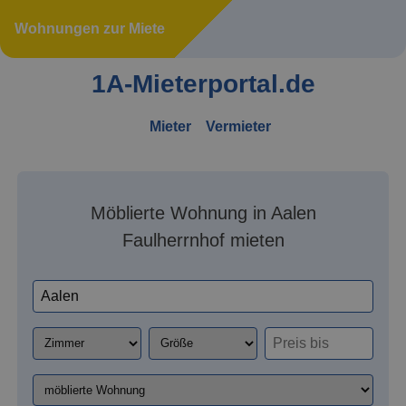
Wohnungen zur Miete
1A-Mieterportal.de
Mieter
Vermieter
Möblierte Wohnung in Aalen
Faulherrnhof mieten