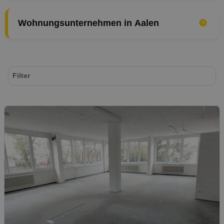
Wohnungsunternehmen in Aalen
Filter