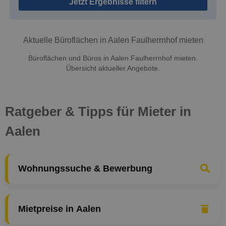
Jetzt Ergebnisse filtern
Aktuelle Büroflächen in Aalen Faulherrnhof mieten
Büroflächen und Büros in Aalen Faulherrnhof mieten.
Übersicht aktueller Angebote.
Ratgeber & Tipps für Mieter in
Aalen
Wohnungssuche & Bewerbung
Mietpreise in Aalen