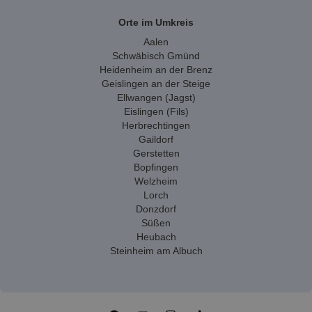
Orte im Umkreis
Aalen
Schwäbisch Gmünd
Heidenheim an der Brenz
Geislingen an der Steige
Ellwangen (Jagst)
Eislingen (Fils)
Herbrechtingen
Gaildorf
Gerstetten
Bopfingen
Welzheim
Lorch
Donzdorf
Süßen
Heubach
Steinheim am Albuch