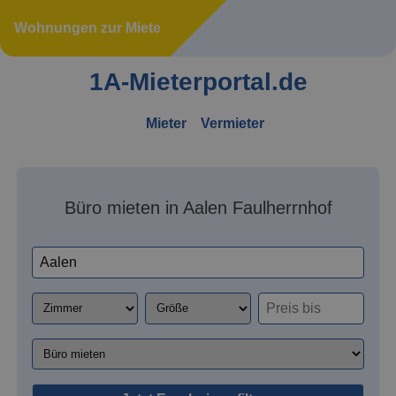
Wohnungen zur Miete
1A-Mieterportal.de
Mieter
Vermieter
Büro mieten in Aalen Faulherrnhof