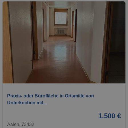
1 / 6
Praxis- oder Bürofläche in Ortsmitte von
Unterkochen mit…
1.500 €
Aalen, 73432