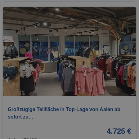
1 / 3
Großzügige Teilfläche in Top-Lage von Aalen ab
sofort zu…
4.725 €