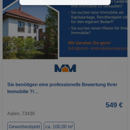
1 / 1
Sie benötigen eine professionelle Bewertung Ihrer
Immobilie ?!…
549 €
Aalen, 73430
Gewerbeobjekt
ca. 100,00 m²