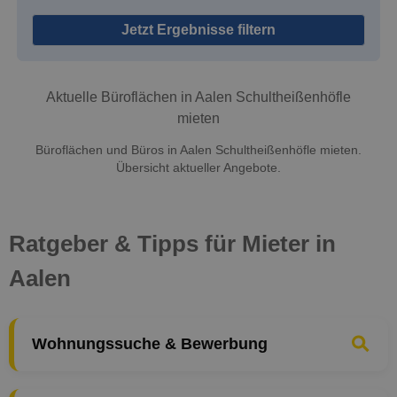
Jetzt Ergebnisse filtern
Aktuelle Büroflächen in Aalen Schultheißenhöfle
mieten
Büroflächen und Büros in Aalen Schultheißenhöfle mieten.
Übersicht aktueller Angebote.
Ratgeber & Tipps für Mieter in
Aalen
Wohnungssuche & Bewerbung