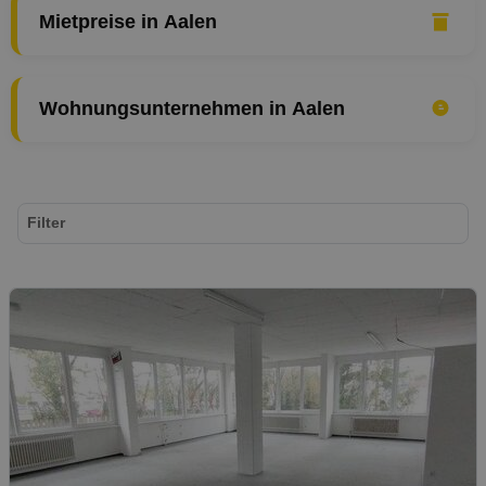
Mietpreise in Aalen
Wohnungsunternehmen in Aalen
Filter