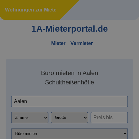
Wohnungen zur Miete
1A-Mieterportal.de
Mieter
Vermieter
Büro mieten in Aalen
Schultheißenhöfle