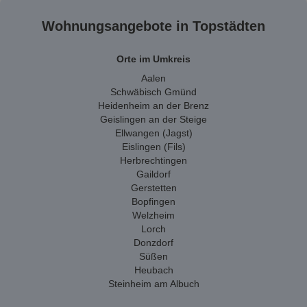
Wohnungsangebote in Topstädten
Orte im Umkreis
Aalen
Schwäbisch Gmünd
Heidenheim an der Brenz
Geislingen an der Steige
Ellwangen (Jagst)
Eislingen (Fils)
Herbrechtingen
Gaildorf
Gerstetten
Bopfingen
Welzheim
Lorch
Donzdorf
Süßen
Heubach
Steinheim am Albuch