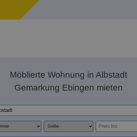
Möblierte Wohnung in Albstadt
Gemarkung Ebingen mieten