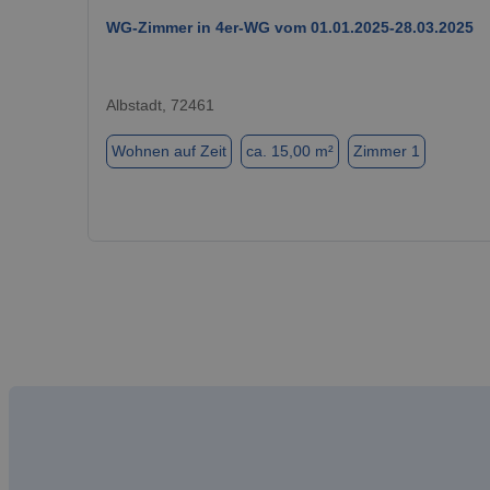
WG-Zimmer in 4er-WG vom 01.01.2025-28.03.2025
Albstadt, 72461
Wohnen auf Zeit
ca. 15,00 m²
Zimmer 1