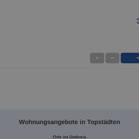
★
➦
Wohnungsangebote in Topstädten
Orte im Umkreis