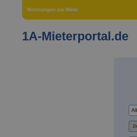
Wohnungen zur Miete
1A-Mieterportal.de