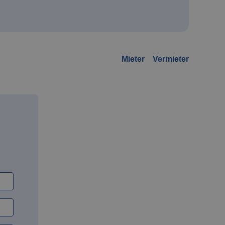
Mieter
Vermieter