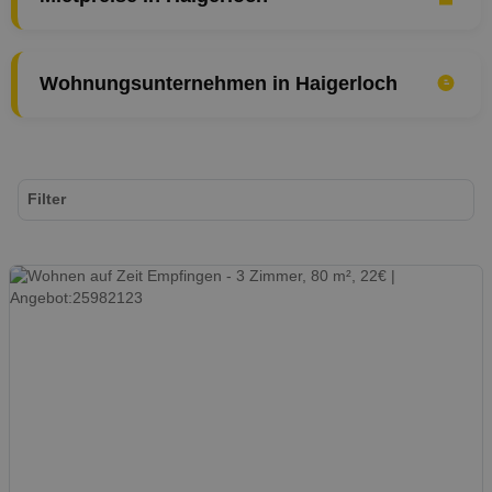
Wohnungsunternehmen in Haigerloch
Filter