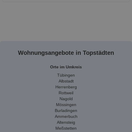
Wohnungsangebote in Topstädten
Orte im Umkreis
Tübingen
Albstadt
Herrenberg
Rottweil
Nagold
Mössingen
Burladingen
Ammerbuch
Altensteig
Meßstetten