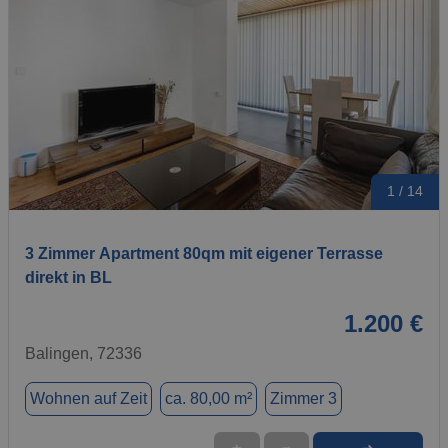
1 / 14
3 Zimmer Apartment 80qm mit eigener Terrasse
direkt in BL
1.200 €
Balingen, 72336
Wohnen auf Zeit
ca. 80,00 m²
Zimmer 3