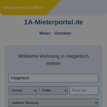
Wohnungen zur Miete
1A-Mieterportal.de
Mieter
Vermieter
Möblierte Wohnung in Haigerloch
mieten