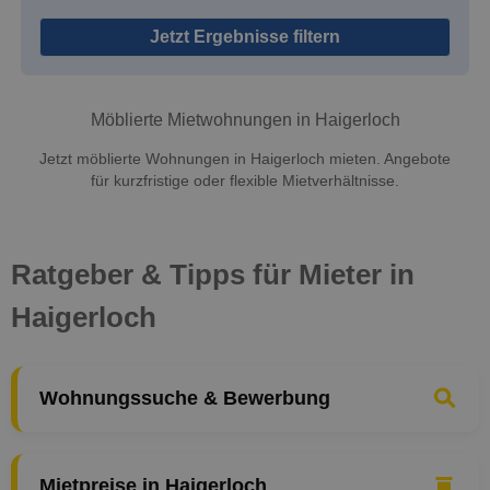
Jetzt Ergebnisse filtern
Möblierte Mietwohnungen in Haigerloch
Jetzt möblierte Wohnungen in Haigerloch mieten. Angebote
für kurzfristige oder flexible Mietverhältnisse.
Ratgeber & Tipps für Mieter in
Haigerloch
Wohnungssuche & Bewerbung
Mietpreise in Haigerloch