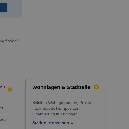
ng finden!
en
Wohnlagen & Stadtteile
Beliebte Wohngegenden, Preise
er
nach Stadtteil & Tipps zur
Orientierung in Tübingen.
er.
Stadtteile ansehen →