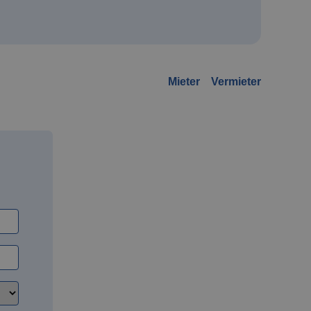
Mieter
Vermieter