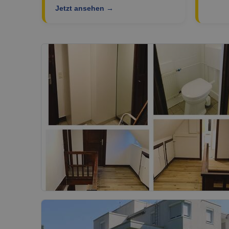
Jetzt ansehen →