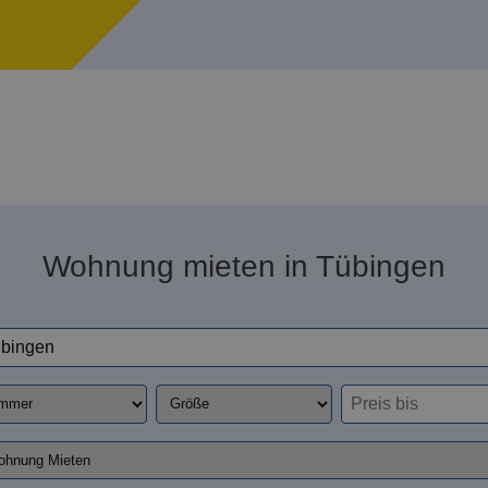
Wohnung mieten in Tübingen