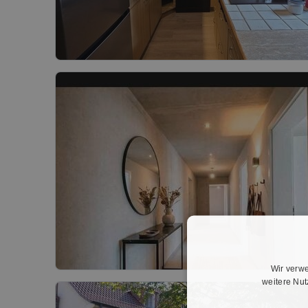
Wir verwe
weitere Nu