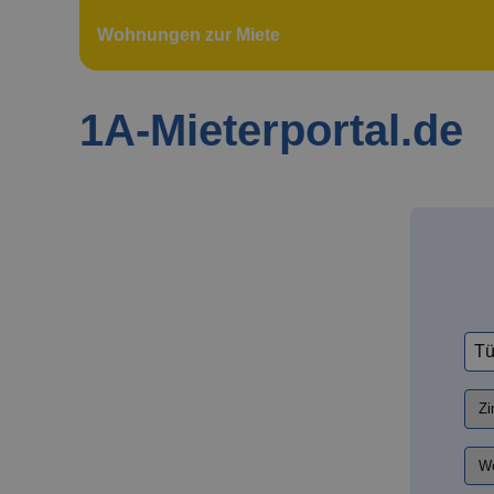
Wohnungen zur Miete
1A-Mieterportal.de