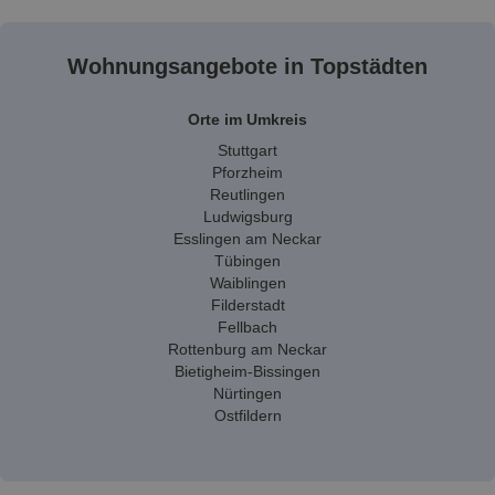
Wohnungsangebote in Topstädten
Orte im Umkreis
Stuttgart
Pforzheim
Reutlingen
Ludwigsburg
Esslingen am Neckar
Tübingen
Waiblingen
Filderstadt
Fellbach
Rottenburg am Neckar
Bietigheim-Bissingen
Nürtingen
Ostfildern