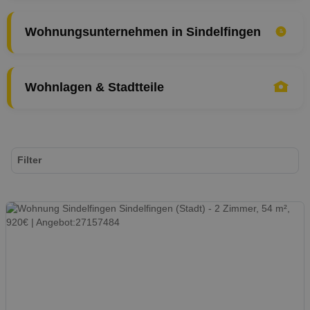
Wohnungsunternehmen in Sindelfingen
Wohnlagen & Stadtteile
Filter