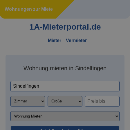
Wohnungen zur Miete
1A-Mieterportal.de
Mieter
Vermieter
Wohnung mieten in Sindelfingen