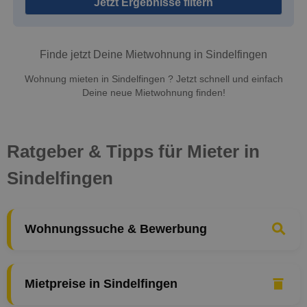
Jetzt Ergebnisse filtern
Finde jetzt Deine Mietwohnung in Sindelfingen
Wohnung mieten in Sindelfingen ? Jetzt schnell und einfach
Deine neue Mietwohnung finden!
Ratgeber & Tipps für Mieter in
Sindelfingen
Wohnungssuche & Bewerbung
Mietpreise in Sindelfingen