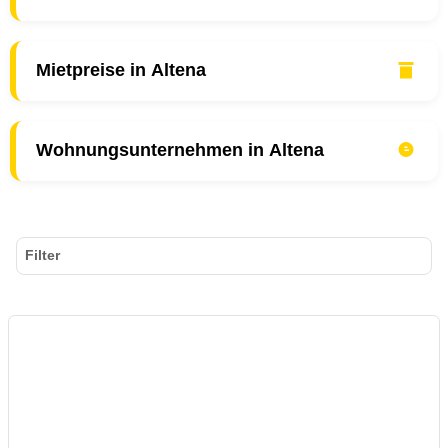
Mietpreise in Altena
Wohnungsunternehmen in Altena
Filter