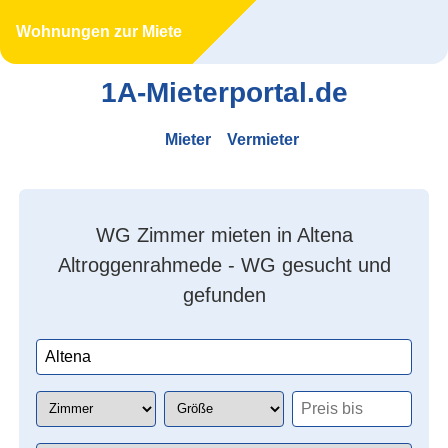
Wohnungen zur Miete
1A-Mieterportal.de
Mieter
Vermieter
WG Zimmer mieten in Altena
Altroggenrahmede - WG gesucht und
gefunden