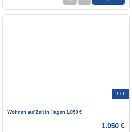
1 / 1
Wohnen auf Zeit in Hagen 1.050 €
1.050 €