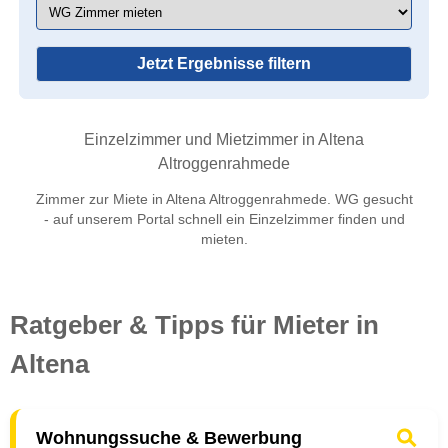
Jetzt Ergebnisse filtern
Einzelzimmer und Mietzimmer in Altena
Altroggenrahmede
Zimmer zur Miete in Altena Altroggenrahmede. WG gesucht
- auf unserem Portal schnell ein Einzelzimmer finden und
mieten.
Ratgeber & Tipps für Mieter in
Altena
Wohnungssuche & Bewerbung