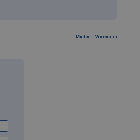
Mieter
Vermieter