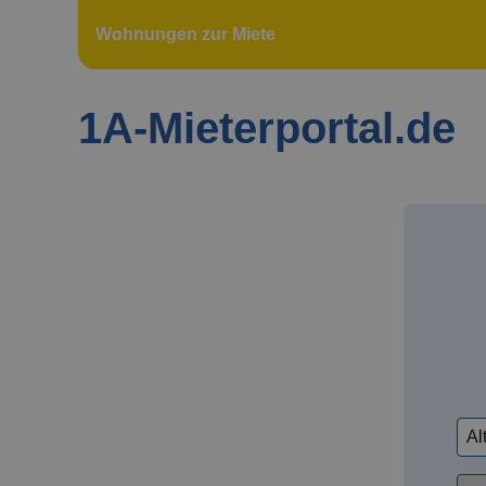
Wohnungen zur Miete
1A-Mieterportal.de