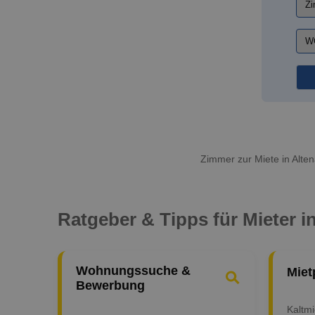
Zimmer zur Miete in Alte
Ratgeber & Tipps für Mieter i
Wohnungssuche &
Miet
Bewerbung
Kaltm