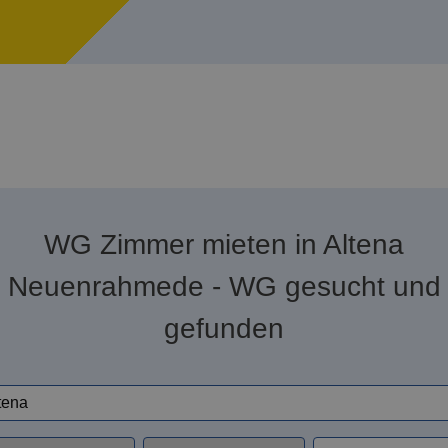
WG Zimmer mieten in Altena
Neuenrahmede - WG gesucht und
gefunden