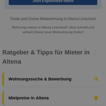
Jetzt Ergebnisse filtern
Finde jetzt Deine Mietwohnung in Altena Linscheid
Wohnung mieten in Altena Linscheid? Jetzt schnell und
einfach Deine neue Mietwohnung finden!
Ratgeber & Tipps für Mieter in
Altena
Wohnungssuche & Bewerbung
Mietpreise in Altena