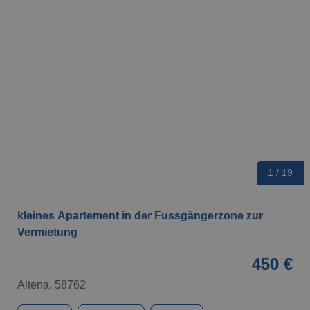
1 / 19
kleines Apartement in der Fussgängerzone zur
Vermietung
450 €
Altena, 58762