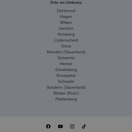
Orte im Umkreis
Dortmund
Hagen
Witten
Iserlohn
Arnsberg
Lüdenscheid
Unna
Menden (Sauerland)
Schwerte
Hemer
Gevelsberg
Ennepetal
Schwelm
Sundern (Sauerland)
Wetter (Ruhr)
Plettenberg