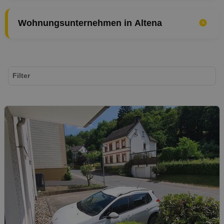
Wohnungsunternehmen in Altena
Filter