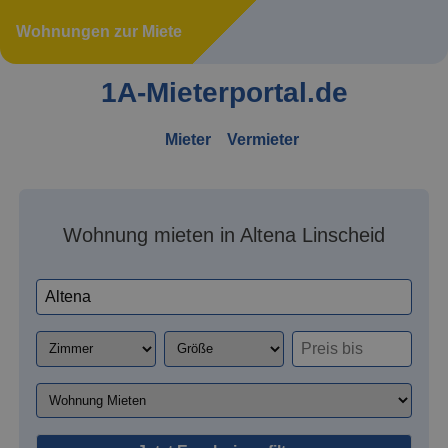
Wohnungen zur Miete
1A-Mieterportal.de
Mieter
Vermieter
Wohnung mieten in Altena Linscheid