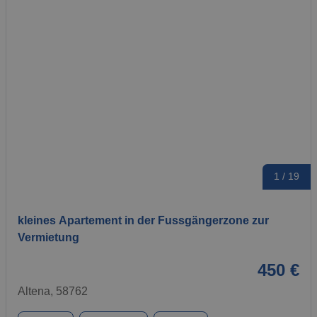
1 / 19
kleines Apartement in der Fussgängerzone zur
Vermietung
450 €
Altena, 58762