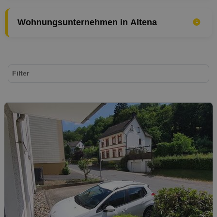
Wohnungsunternehmen in Altena
Filter