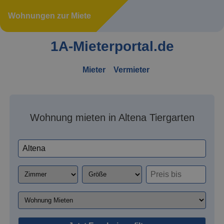
Wohnungen zur Miete
1A-Mieterportal.de
Mieter
Vermieter
Wohnung mieten in Altena Tiergarten