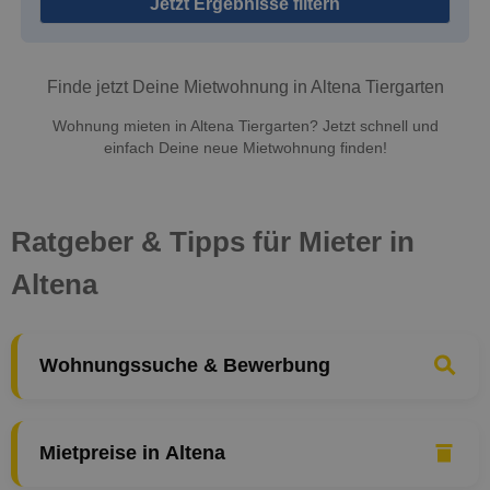
Jetzt Ergebnisse filtern
Finde jetzt Deine Mietwohnung in Altena Tiergarten
Wohnung mieten in Altena Tiergarten? Jetzt schnell und
einfach Deine neue Mietwohnung finden!
Ratgeber & Tipps für Mieter in
Altena
Wohnungssuche & Bewerbung
Mietpreise in Altena