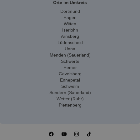
Orte im Umkreis
Dortmund
Hagen
Witten
Iserlohn
Arnsberg
Lüdenscheid
Unna
Menden (Sauerland)
Schwerte
Hemer
Gevelsberg
Ennepetal
Schwelm
Sundern (Sauerland)
Wetter (Ruhr)
Plettenberg