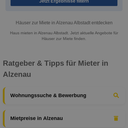
Jetzt Ergebnisse filtern
Häuser zur Miete in Alzenau Albstadt entdecken
Haus mieten in Alzenau Albstadt. Jetzt aktuelle Angebote für
Häuser zur Miete finden.
Ratgeber & Tipps für Mieter in
Alzenau
Wohnungssuche & Bewerbung
Mietpreise in Alzenau