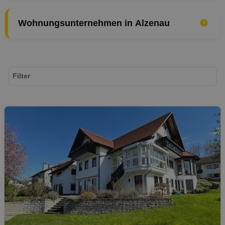
Wohnungsunternehmen in Alzenau
Filter