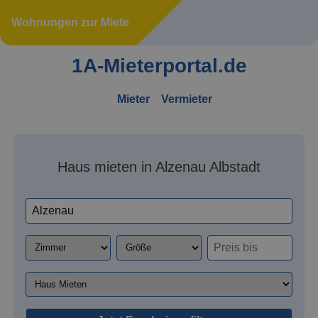
Wohnungen zur Miete
1A-Mieterportal.de
Mieter
Vermieter
Haus mieten in Alzenau Albstadt