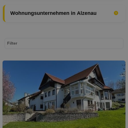
Wohnungsunternehmen in Alzenau
Filter