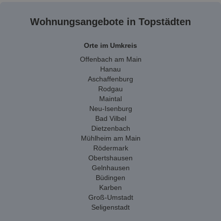
Wohnungsangebote in Topstädten
Orte im Umkreis
Offenbach am Main
Hanau
Aschaffenburg
Rodgau
Maintal
Neu-Isenburg
Bad Vilbel
Dietzenbach
Mühlheim am Main
Rödermark
Obertshausen
Gelnhausen
Büdingen
Karben
Groß-Umstadt
Seligenstadt