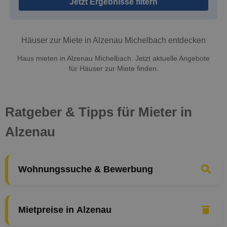
Jetzt Ergebnisse filtern
Häuser zur Miete in Alzenau Michelbach entdecken
Haus mieten in Alzenau Michelbach. Jetzt aktuelle Angebote
für Häuser zur Miete finden.
Ratgeber & Tipps für Mieter in
Alzenau
Wohnungssuche & Bewerbung
Mietpreise in Alzenau