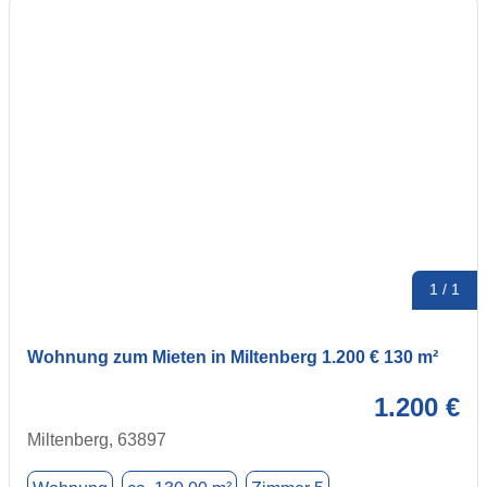
1 / 1
Wohnung zum Mieten in Miltenberg 1.200 € 130 m²
1.200 €
Miltenberg, 63897