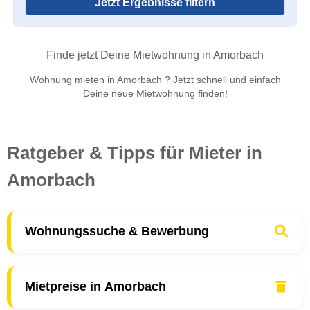
Jetzt Ergebnisse filtern
Finde jetzt Deine Mietwohnung in Amorbach
Wohnung mieten in Amorbach ? Jetzt schnell und einfach
Deine neue Mietwohnung finden!
Ratgeber & Tipps für Mieter in
Amorbach
Wohnungssuche & Bewerbung
Mietpreise in Amorbach