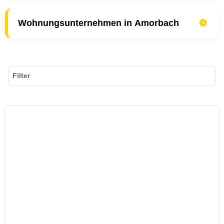
Wohnungsunternehmen in Amorbach
Filter