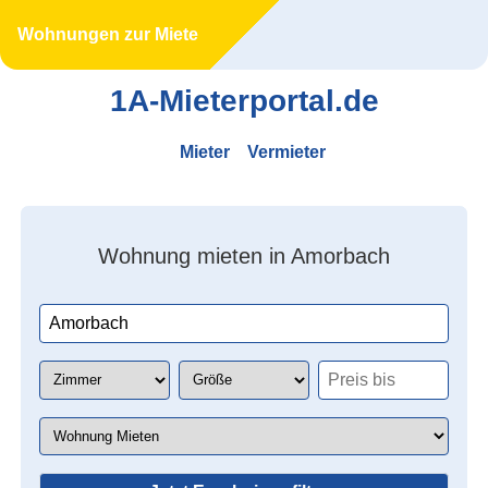
Wohnungen zur Miete
1A-Mieterportal.de
Mieter
Vermieter
Wohnung mieten in Amorbach