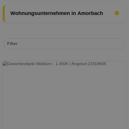
Wohnungsunternehmen in Amorbach
Filter