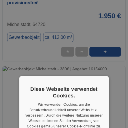
provisionsfrei!
1.950 €
Michelstadt, 64720
Gewerbeobjekt
ca. 412,00 m²
➜
★
➦
Diese Webseite verwendet
Cookies.
Wir verwenden Cookies, um die
Benutzerfreundlichkeit unserer Website zu
verbessern. Durch die weitere Nutzung unserer
Webseite stimmen Sie der Verwendung von
Cookies gemäß unserer Cookie-Richtlinie zu.