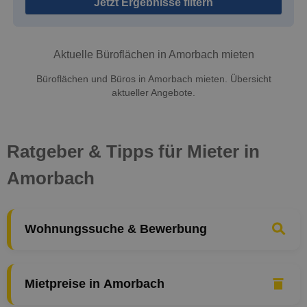
Jetzt Ergebnisse filtern
Aktuelle Büroflächen in Amorbach mieten
Büroflächen und Büros in Amorbach mieten. Übersicht
aktueller Angebote.
Ratgeber & Tipps für Mieter in
Amorbach
Wohnungssuche & Bewerbung
Mietpreise in Amorbach