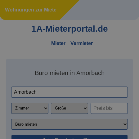
Wohnungen zur Miete
1A-Mieterportal.de
Mieter
Vermieter
Büro mieten in Amorbach