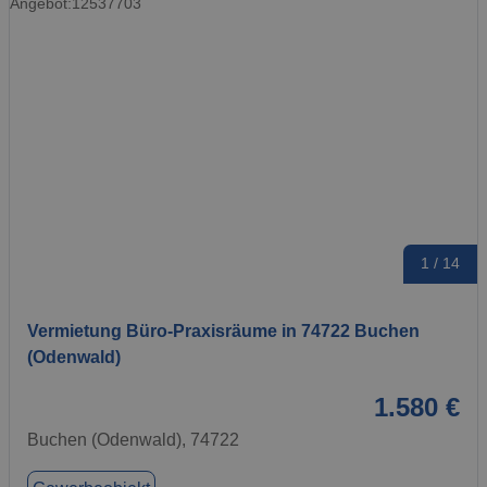
1 / 14
Vermietung Büro-Praxisräume in 74722 Buchen
(Odenwald)
1.580 €
Buchen (Odenwald), 74722