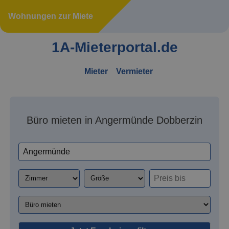
Wohnungen zur Miete
1A-Mieterportal.de
Mieter
Vermieter
Büro mieten in Angermünde Dobberzin