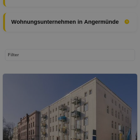
Wohnungsunternehmen in Angermünde
Filter