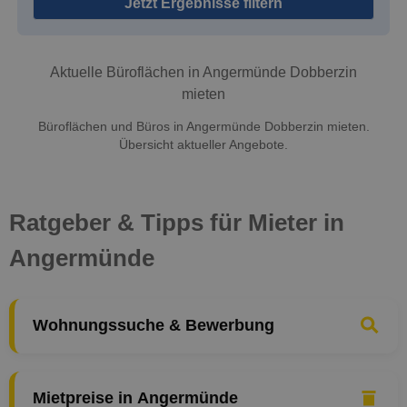
Jetzt Ergebnisse filtern
Aktuelle Büroflächen in Angermünde Dobberzin
mieten
Büroflächen und Büros in Angermünde Dobberzin mieten.
Übersicht aktueller Angebote.
Ratgeber & Tipps für Mieter in
Angermünde
Wohnungssuche & Bewerbung
Mietpreise in Angermünde