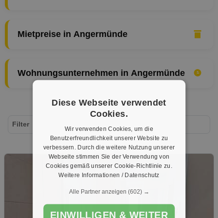
Mietpreise in Angermünde
Wohnungsunternehmen in Angermünde
Diese Webseite verwendet
Cookies.
Filter
Wir verwenden Cookies, um die
Benutzerfreundlichkeit unserer Website zu
verbessern. Durch die weitere Nutzung unserer
Webseite stimmen Sie der Verwendung von
Cookies gemäß unserer Cookie-Richtlinie zu.
Weitere Informationen / Datenschutz
Alle Partner anzeigen
(602) →
EINWILLIGEN & WEITER