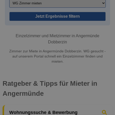
Jetzt Ergebnisse filtern
Einzelzimmer und Mietzimmer in Angermünde
Dobberzin
Zimmer zur Miete in Angermünde Dobberzin. WG gesucht -
auf unserem Portal schnell ein Einzelzimmer finden und
mieten.
Ratgeber & Tipps für Mieter in
Angermünde
Wohnungssuche & Bewerbung