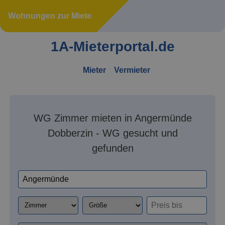
Wohnungen zur Miete
1A-Mieterportal.de
Mieter
Vermieter
WG Zimmer mieten in Angermünde
Dobberzin - WG gesucht und
gefunden