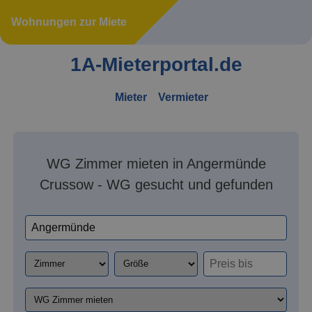
Wohnungen zur Miete
1A-Mieterportal.de
Mieter
Vermieter
WG Zimmer mieten in Angermünde
Crussow - WG gesucht und gefunden