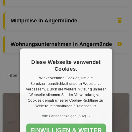
Mietpreise in Angermünde
Wohnungsunternehmen in Angermünde
Diese Webseite verwendet
Cookies.
Filter
Wir verwenden Cookies, um die
Benutzerfreundlichkeit unserer Website zu
verbessern. Durch die weitere Nutzung unserer
Webseite stimmen Sie der Verwendung von
Cookies gemäß unserer Cookie-Richtlinie zu.
Weitere Informationen / Datenschutz
Alle Partner anzeigen
(602) →
EINWILLIGEN & WEITER