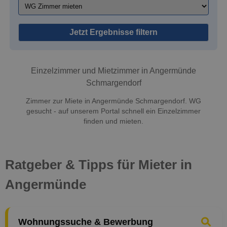
Jetzt Ergebnisse filtern
Einzelzimmer und Mietzimmer in Angermünde
Schmargendorf
Zimmer zur Miete in Angermünde Schmargendorf. WG
gesucht - auf unserem Portal schnell ein Einzelzimmer
finden und mieten.
Ratgeber & Tipps für Mieter in
Angermünde
Wohnungssuche & Bewerbung