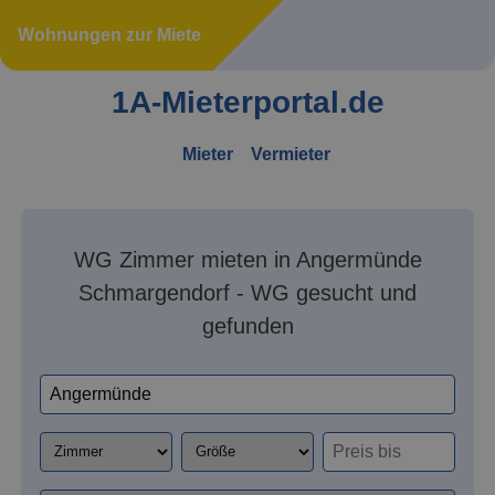
Wohnungen zur Miete
1A-Mieterportal.de
Mieter
Vermieter
WG Zimmer mieten in Angermünde
Schmargendorf - WG gesucht und
gefunden