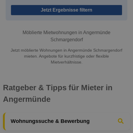
Jetzt Ergebnisse filtern
Möblierte Mietwohnungen in Angermünde
Schmargendorf
Jetzt möblierte Wohnungen in Angermünde Schmargendorf
mieten. Angebote für kurzfristige oder flexible
Mietverhältnisse.
Ratgeber & Tipps für Mieter in
Angermünde
Wohnungssuche & Bewerbung