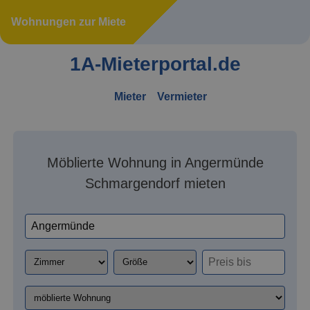
Wohnungen zur Miete
1A-Mieterportal.de
Mieter
Vermieter
Möblierte Wohnung in Angermünde
Schmargendorf mieten