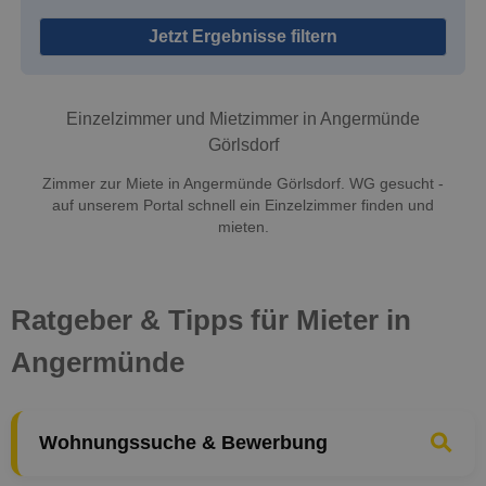
Jetzt Ergebnisse filtern
Einzelzimmer und Mietzimmer in Angermünde
Görlsdorf
Zimmer zur Miete in Angermünde Görlsdorf. WG gesucht -
auf unserem Portal schnell ein Einzelzimmer finden und
mieten.
Ratgeber & Tipps für Mieter in
Angermünde
Wohnungssuche & Bewerbung