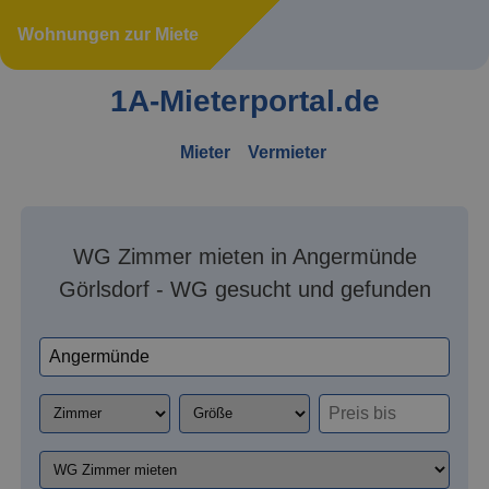
Wohnungen zur Miete
1A-Mieterportal.de
Mieter
Vermieter
WG Zimmer mieten in Angermünde
Görlsdorf - WG gesucht und gefunden