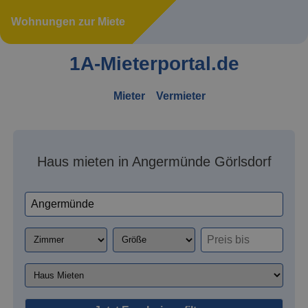
Wohnungen zur Miete
1A-Mieterportal.de
Mieter
Vermieter
Haus mieten in Angermünde Görlsdorf