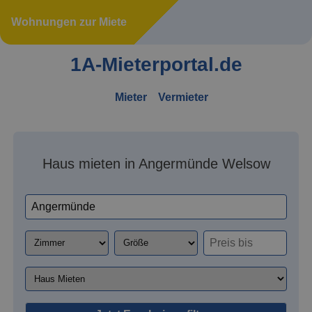
Wohnungen zur Miete
1A-Mieterportal.de
Mieter
Vermieter
Haus mieten in Angermünde Welsow