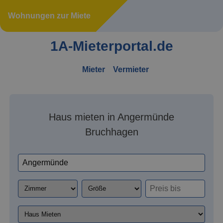
Wohnungen zur Miete
1A-Mieterportal.de
Mieter
Vermieter
Haus mieten in Angermünde
Bruchhagen