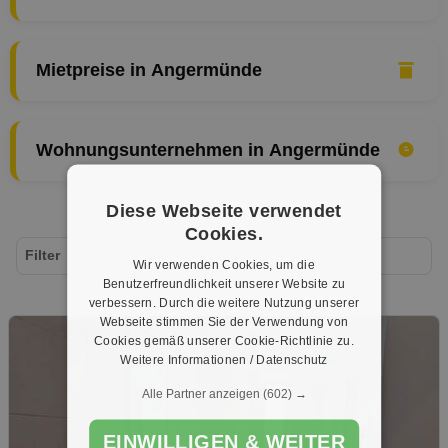
Mietpreise in Angermünde
Wohnungsunternehmen in Angermünde
Diese Webseite verwendet
Cookies.
Filter
Wir verwenden Cookies, um die
Benutzerfreundlichkeit unserer Website zu
verbessern. Durch die weitere Nutzung unserer
Webseite stimmen Sie der Verwendung von
Cookies gemäß unserer Cookie-Richtlinie zu.
Weitere Informationen / Datenschutz
Alle Partner anzeigen
(602) →
EINWILLIGEN & WEITER