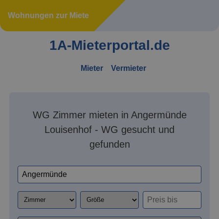
Wohnungen zur Miete
1A-Mieterportal.de
Mieter
Vermieter
WG Zimmer mieten in Angermünde
Louisenhof - WG gesucht und
gefunden