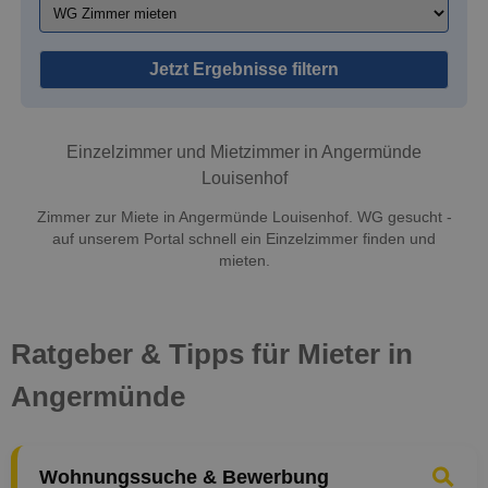
Jetzt Ergebnisse filtern
Einzelzimmer und Mietzimmer in Angermünde
Louisenhof
Zimmer zur Miete in Angermünde Louisenhof. WG gesucht -
auf unserem Portal schnell ein Einzelzimmer finden und
mieten.
Ratgeber & Tipps für Mieter in
Angermünde
Wohnungssuche & Bewerbung