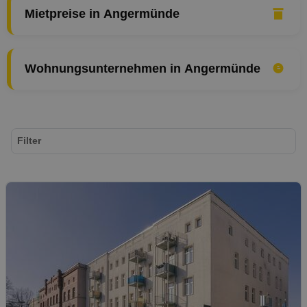
Mietpreise in Angermünde
Wohnungsunternehmen in Angermünde
Filter