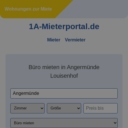
Wohnungen zur Miete
1A-Mieterportal.de
Mieter
Vermieter
Büro mieten in Angermünde
Louisenhof