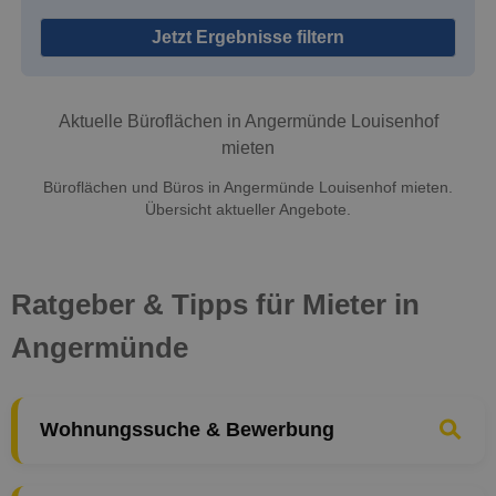
Jetzt Ergebnisse filtern
Aktuelle Büroflächen in Angermünde Louisenhof
mieten
Büroflächen und Büros in Angermünde Louisenhof mieten.
Übersicht aktueller Angebote.
Ratgeber & Tipps für Mieter in
Angermünde
Wohnungssuche & Bewerbung