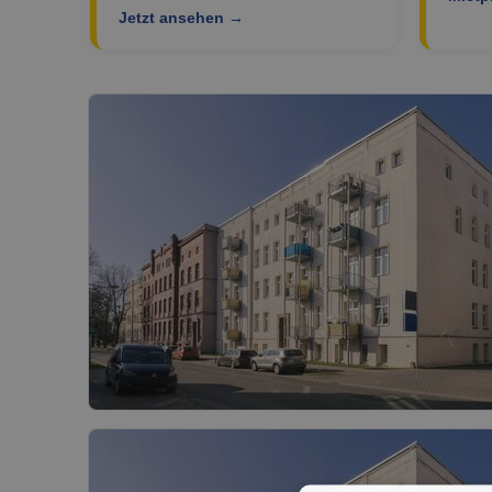
Jetzt ansehen →