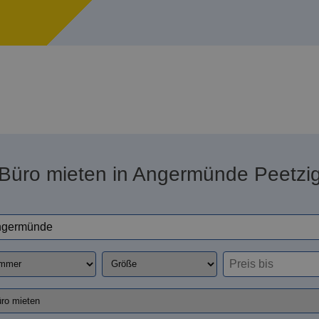
Büro mieten in Angermünde Peetzi