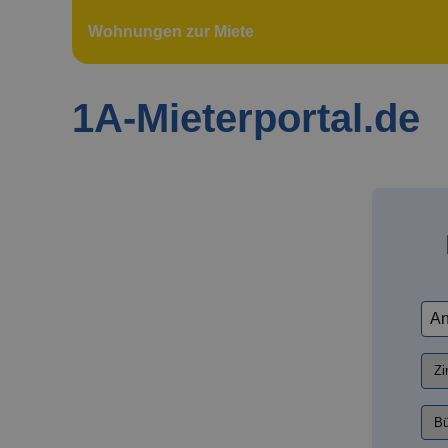
Wohnungen zur Miete
1A-Mieterportal.de