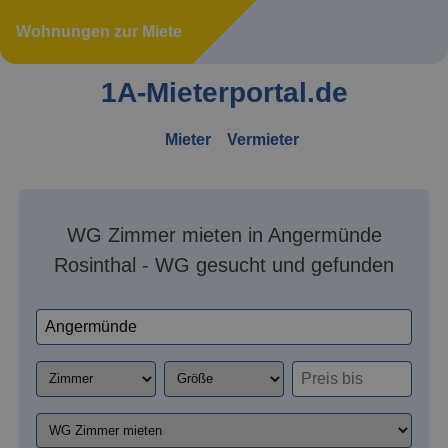
Wohnungen zur Miete
1A-Mieterportal.de
Mieter
Vermieter
WG Zimmer mieten in Angermünde
Rosinthal - WG gesucht und gefunden