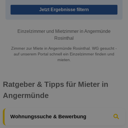
Jetzt Ergebnisse filtern
Einzelzimmer und Mietzimmer in Angermünde
Rosinthal
Zimmer zur Miete in Angermünde Rosinthal. WG gesucht -
auf unserem Portal schnell ein Einzelzimmer finden und
mieten.
Ratgeber & Tipps für Mieter in
Angermünde
Wohnungssuche & Bewerbung