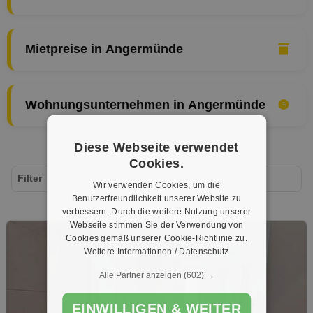
Mietpreise in Angermünde
Wohnungsunternehmen in Angermünde
Diese Webseite verwendet
Cookies.
Filter
Wir verwenden Cookies, um die
Benutzerfreundlichkeit unserer Website zu
verbessern. Durch die weitere Nutzung unserer
Webseite stimmen Sie der Verwendung von
Cookies gemäß unserer Cookie-Richtlinie zu.
Weitere Informationen / Datenschutz
Alle Partner anzeigen
(602) →
EINWILLIGEN & WEITER