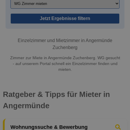
Jetzt Ergebnisse filtern
Einzelzimmer und Mietzimmer in Angermünde
Zuchenberg
Zimmer zur Miete in Angermünde Zuchenberg. WG gesucht
- auf unserem Portal schnell ein Einzelzimmer finden und
mieten.
Ratgeber & Tipps für Mieter in
Angermünde
Wohnungssuche & Bewerbung