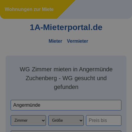
Wohnungen zur Miete
1A-Mieterportal.de
Mieter
Vermieter
WG Zimmer mieten in Angermünde
Zuchenberg - WG gesucht und
gefunden