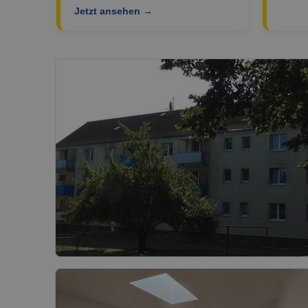
Jetzt ansehen →