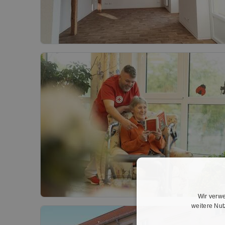
Wir verwe
weitere Nu