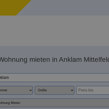
Wohnung mieten in Anklam Mittelfel