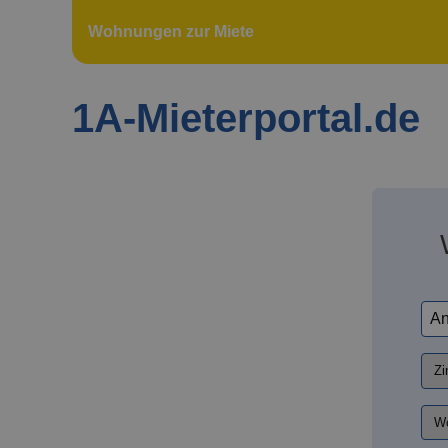
Wohnungen zur Miete
1A-Mieterportal.de