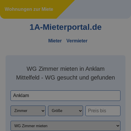
Wohnungen zur Miete
1A-Mieterportal.de
Mieter
Vermieter
WG Zimmer mieten in Anklam
Mittelfeld - WG gesucht und gefunden