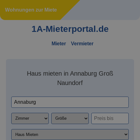
Wohnungen zur Miete
1A-Mieterportal.de
Mieter
Vermieter
Haus mieten in Annaburg Groß
Naundorf