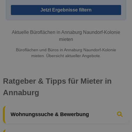
Jetzt Ergebnisse filtern
Aktuelle Büroflächen in Annaburg Naundorf-Kolonie
mieten
Büroflächen und Büros in Annaburg Naundorf-Kolonie
mieten. Übersicht aktueller Angebote.
Ratgeber & Tipps für Mieter in
Annaburg
Wohnungssuche & Bewerbung