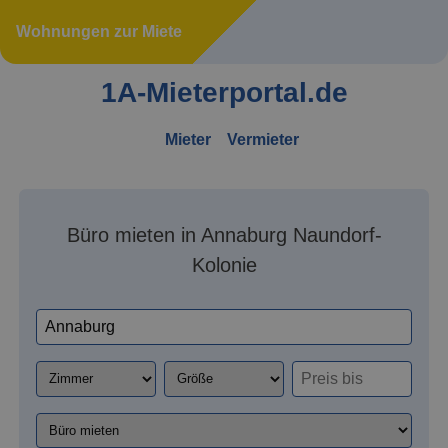
Wohnungen zur Miete
1A-Mieterportal.de
Mieter
Vermieter
Büro mieten in Annaburg Naundorf-
Kolonie