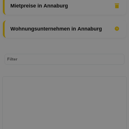
Mietpreise in Annaburg
Wohnungsunternehmen in Annaburg
Filter