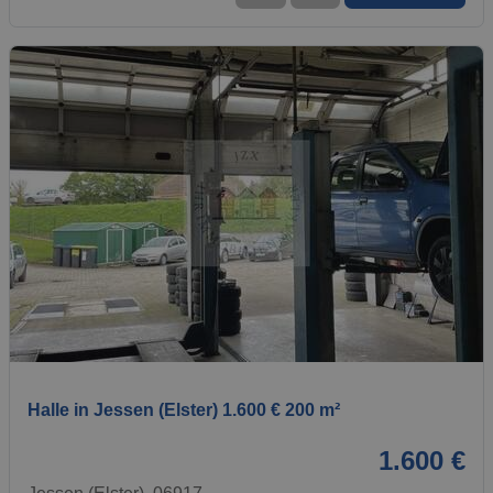
1 / 1
Halle in Jessen (Elster) 1.600 € 200 m²
1.600 €