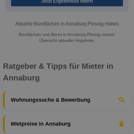
Jetzt Ergebnisse filtern
Aktuelle Büroflächen in Annaburg Plossig mieten
Büroflächen und Büros in Annaburg Plossig mieten.
Übersicht aktueller Angebote.
Ratgeber & Tipps für Mieter in
Annaburg
Wohnungssuche & Bewerbung
Mietpreise in Annaburg