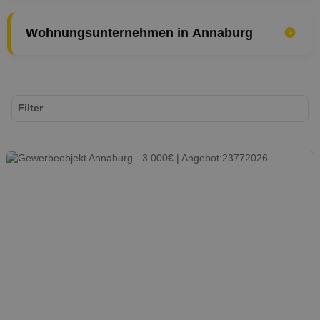
Wohnungsunternehmen in Annaburg
Filter