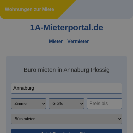
Wohnungen zur Miete
1A-Mieterportal.de
Mieter
Vermieter
Büro mieten in Annaburg Plossig