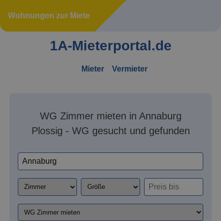
Wohnungen zur Miete
1A-Mieterportal.de
Mieter
Vermieter
WG Zimmer mieten in Annaburg
Plossig - WG gesucht und gefunden