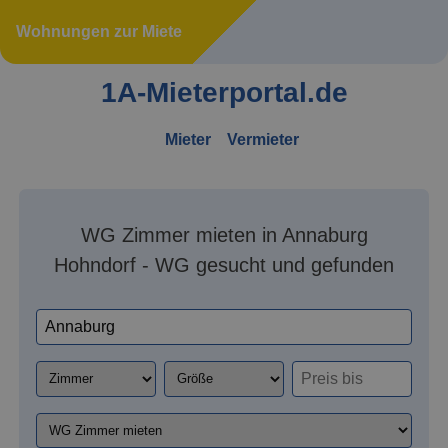
Wohnungen zur Miete
1A-Mieterportal.de
Mieter
Vermieter
WG Zimmer mieten in Annaburg
Hohndorf - WG gesucht und gefunden