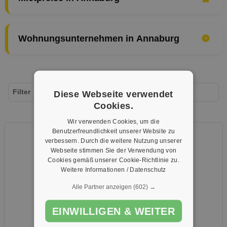
Wohnungsunternehmen in Annaburg
Filter
Diese Webseite verwendet
Cookies.
Wir verwenden Cookies, um die
Benutzerfreundlichkeit unserer Website zu
verbessern. Durch die weitere Nutzung unserer
Webseite stimmen Sie der Verwendung von
Cookies gemäß unserer Cookie-Richtlinie zu.
Weitere Informationen / Datenschutz
Alle Partner anzeigen
(602) →
EINWILLIGEN & WEITER