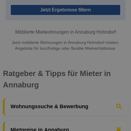
Jetzt Ergebnisse filtern
Möblierte Mietwohnungen in Annaburg Hohndorf
Jetzt möblierte Wohnungen in Annaburg Hohndorf mieten.
Angebote für kurzfristige oder flexible Mietverhältnisse.
Ratgeber & Tipps für Mieter in
Annaburg
Wohnungssuche & Bewerbung
Mietpreise in Annaburg