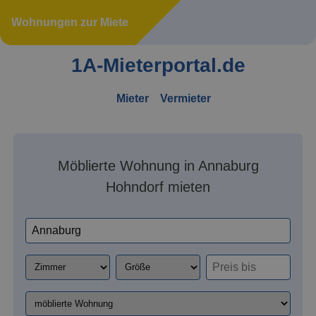
Wohnungen zur Miete
1A-Mieterportal.de
Mieter
Vermieter
Möblierte Wohnung in Annaburg
Hohndorf mieten