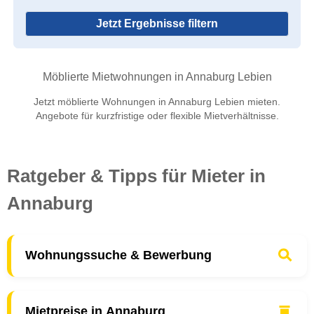
Jetzt Ergebnisse filtern
Möblierte Mietwohnungen in Annaburg Lebien
Jetzt möblierte Wohnungen in Annaburg Lebien mieten.
Angebote für kurzfristige oder flexible Mietverhältnisse.
Ratgeber & Tipps für Mieter in
Annaburg
Wohnungssuche & Bewerbung
Mietpreise in Annaburg