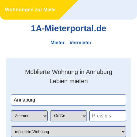
Wohnungen zur Miete
1A-Mieterportal.de
Mieter
Vermieter
Möblierte Wohnung in Annaburg
Lebien mieten