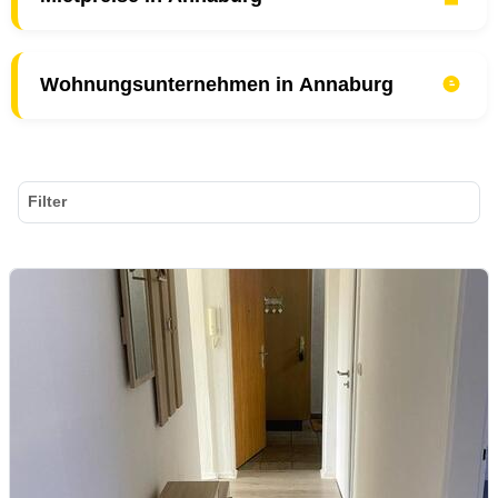
Wohnungsunternehmen in Annaburg
Filter