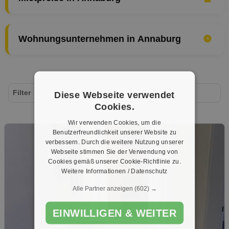
Wohnungsunternehmen in Annaburg
Filter
Diese Webseite verwendet
Cookies.
Wir verwenden Cookies, um die
Benutzerfreundlichkeit unserer Website zu
verbessern. Durch die weitere Nutzung unserer
Webseite stimmen Sie der Verwendung von
Cookies gemäß unserer Cookie-Richtlinie zu.
Weitere Informationen / Datenschutz
Alle Partner anzeigen
(602) →
EINWILLIGEN & WEITER