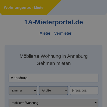
Wohnungen zur Miete
1A-Mieterportal.de
Mieter
Vermieter
Möblierte Wohnung in Annaburg
Gehmen mieten