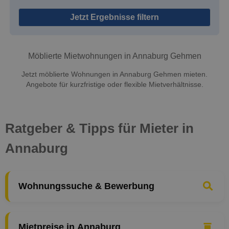
Jetzt Ergebnisse filtern
Möblierte Mietwohnungen in Annaburg Gehmen
Jetzt möblierte Wohnungen in Annaburg Gehmen mieten.
Angebote für kurzfristige oder flexible Mietverhältnisse.
Ratgeber & Tipps für Mieter in
Annaburg
Wohnungssuche & Bewerbung
Mietpreise in Annaburg