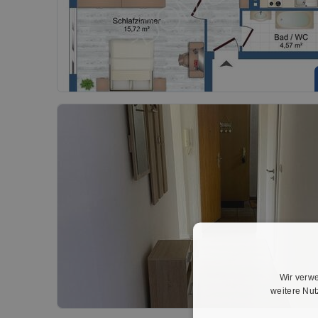
Wir verwe
weitere Nu