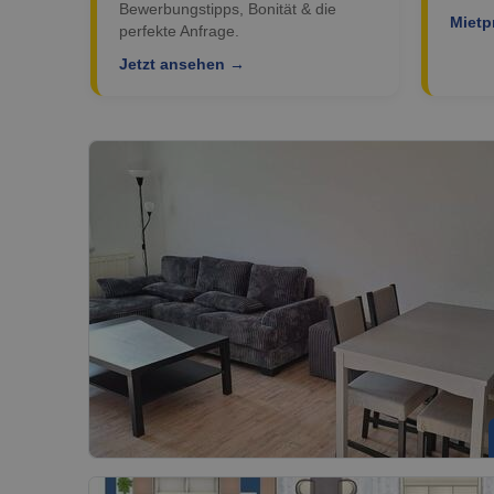
Bewerbungstipps, Bonität & die
Mietp
perfekte Anfrage.
Jetzt ansehen →