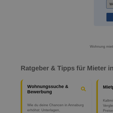
Wohnung miete
Ratgeber & Tipps für Mieter 
Wohnungssuche &
Miet
Bewerbung
Kaltm
Wie du deine Chancen in Annaburg
Vergle
erhöhst: Unterlagen,
Preise