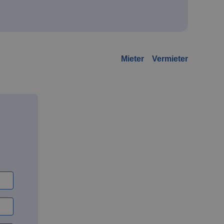
Mieter
Vermieter