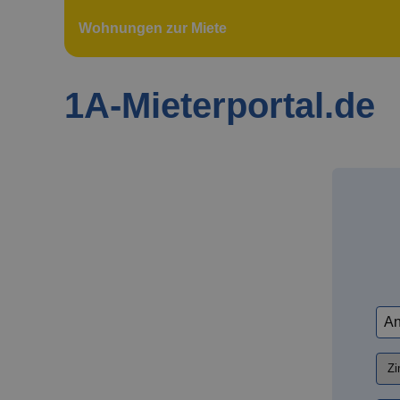
Wohnungen zur Miete
1A-Mieterportal.de