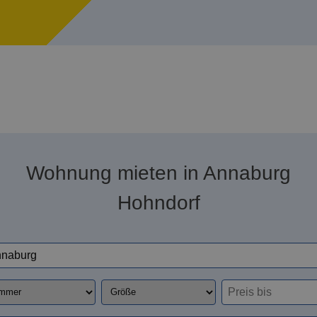
Wohnung mieten in Annaburg
Hohndorf