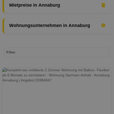
Mietpreise in Annaburg
Wohnungsunternehmen in Annaburg
Filter