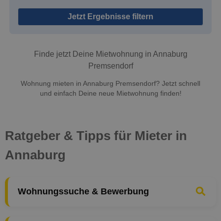
Jetzt Ergebnisse filtern
Finde jetzt Deine Mietwohnung in Annaburg
Premsendorf
Wohnung mieten in Annaburg Premsendorf? Jetzt schnell
und einfach Deine neue Mietwohnung finden!
Ratgeber & Tipps für Mieter in
Annaburg
Wohnungssuche & Bewerbung