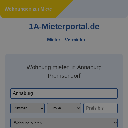
Wohnungen zur Miete
1A-Mieterportal.de
Mieter
Vermieter
Wohnung mieten in Annaburg
Premsendorf