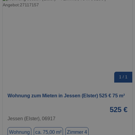
1 / 1
Wohnung zum Mieten in Jessen (Elster) 525 € 75 m²
525 €
Jessen (Elster), 06917
Wohnung
ca. 75,00 m²
Zimmer 4