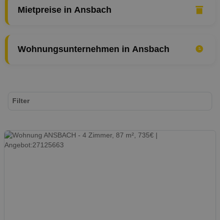
Mietpreise in Ansbach
Wohnungsunternehmen in Ansbach
Filter