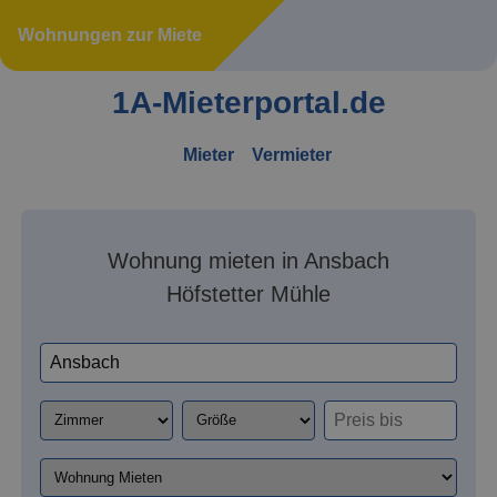
Wohnungen zur Miete
1A-Mieterportal.de
Mieter
Vermieter
Wohnung mieten in Ansbach
Höfstetter Mühle