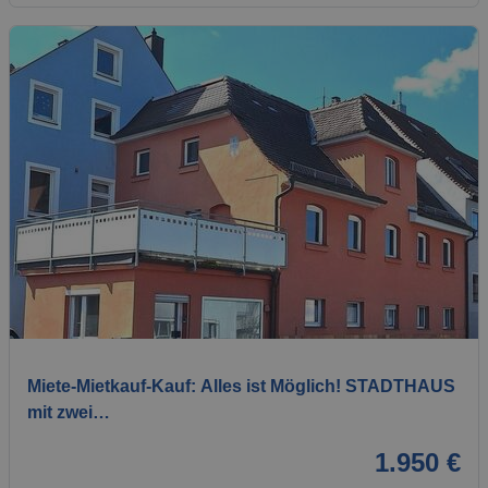
1 / 30
Miete-Mietkauf-Kauf: Alles ist Möglich! STADTHAUS
mit zwei…
1.950 €