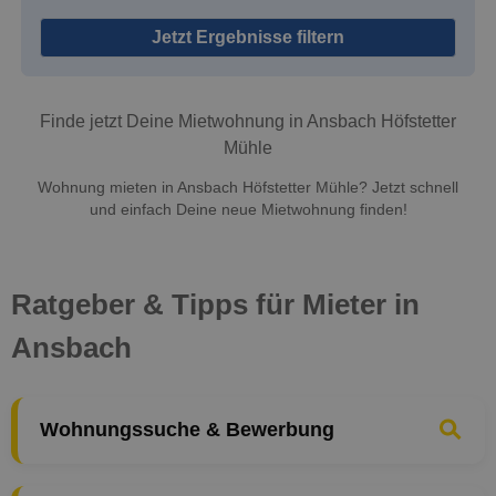
Jetzt Ergebnisse filtern
Finde jetzt Deine Mietwohnung in Ansbach Höfstetter
Mühle
Wohnung mieten in Ansbach Höfstetter Mühle? Jetzt schnell
und einfach Deine neue Mietwohnung finden!
Ratgeber & Tipps für Mieter in
Ansbach
Wohnungssuche & Bewerbung