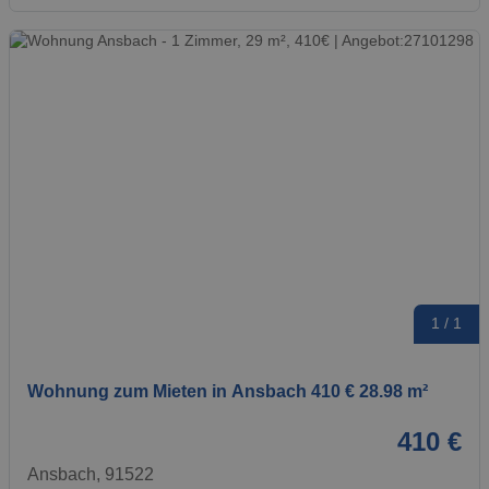
1 / 1
Wohnung zum Mieten in Ansbach 410 € 28.98 m²
410 €
Ansbach, 91522