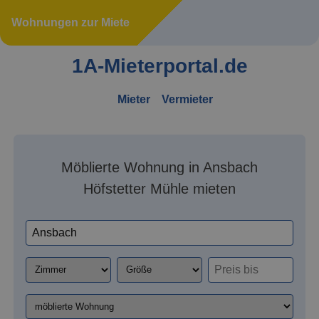
Wohnungen zur Miete
1A-Mieterportal.de
Mieter
Vermieter
Möblierte Wohnung in Ansbach
Höfstetter Mühle mieten