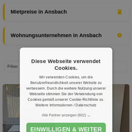
Mietpreise in Ansbach
Wohnungsunternehmen in Ansbach
Diese Webseite verwendet
Filter
Cookies.
Wir verwenden Cookies, um die
Benutzerfreundlichkeit unserer Website zu
verbessern. Durch die weitere Nutzung unserer
Webseite stimmen Sie der Verwendung von
Cookies gemäß unserer Cookie-Richtlinie zu.
Weitere Informationen / Datenschutz
Alle Partner anzeigen
(602) →
EINWILLIGEN & WEITER