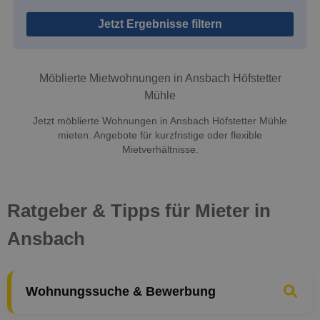
Jetzt Ergebnisse filtern
Möblierte Mietwohnungen in Ansbach Höfstetter
Mühle
Jetzt möblierte Wohnungen in Ansbach Höfstetter Mühle
mieten. Angebote für kurzfristige oder flexible
Mietverhältnisse.
Ratgeber & Tipps für Mieter in
Ansbach
Wohnungssuche & Bewerbung