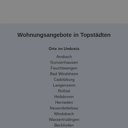
Wohnungsangebote in Topstädten
Orte im Umkreis
Ansbach
Gunzenhausen
Feuchtwangen
Bad Windsheim
Cadolzburg
Langenzenn
Roßtal
Heilsbronn
Herrieden
Neuendettelsau
Windsbach
Wassertrüdingen
Bechhofen