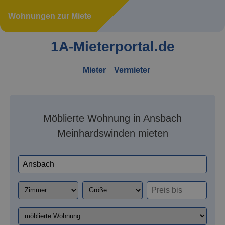
Wohnungen zur Miete
1A-Mieterportal.de
Mieter
Vermieter
Möblierte Wohnung in Ansbach
Meinhardswinden mieten