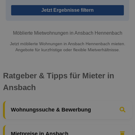
Jetzt Ergebnisse filtern
Möblierte Mietwohnungen in Ansbach Hennenbach
Jetzt möblierte Wohnungen in Ansbach Hennenbach mieten.
Angebote für kurzfristige oder flexible Mietverhältnisse.
Ratgeber & Tipps für Mieter in
Ansbach
Wohnungssuche & Bewerbung
Mietpreise in Ansbach