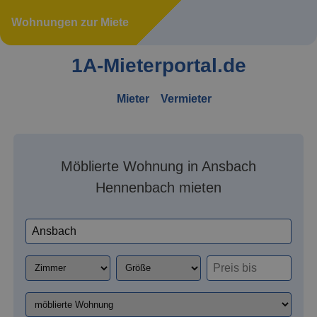
Wohnungen zur Miete
1A-Mieterportal.de
Mieter
Vermieter
Möblierte Wohnung in Ansbach
Hennenbach mieten