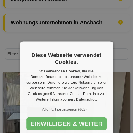
Wohnungsunternehmen in Ansbach
Filter
Diese Webseite verwendet
Cookies.
Wir verwenden Cookies, um die
Benutzerfreundlichkeit unserer Website zu
verbessern. Durch die weitere Nutzung unserer
Webseite stimmen Sie der Verwendung von
Cookies gemäß unserer Cookie-Richtlinie zu.
Weitere Informationen / Datenschutz
Alle Partner anzeigen
(602) →
EINWILLIGEN & WEITER