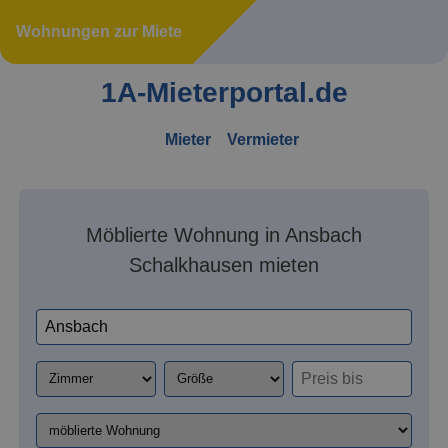
Wohnungen zur Miete
1A-Mieterportal.de
Mieter
Vermieter
Möblierte Wohnung in Ansbach
Schalkhausen mieten