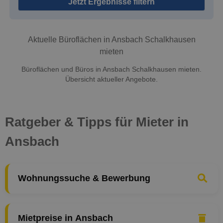
Jetzt Ergebnisse filtern
Aktuelle Büroflächen in Ansbach Schalkhausen
mieten
Büroflächen und Büros in Ansbach Schalkhausen mieten.
Übersicht aktueller Angebote.
Ratgeber & Tipps für Mieter in
Ansbach
Wohnungssuche & Bewerbung
Mietpreise in Ansbach