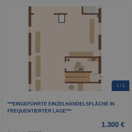
1 / 2
***EINGEFÜHRTE EINZELHANDELSFLÄCHE IN
FREQUENTIERTER LAGE***
1.300 €