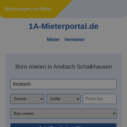
Wohnungen zur Miete
1A-Mieterportal.de
Mieter
Vermieter
Büro mieten in Ansbach Schalkhausen