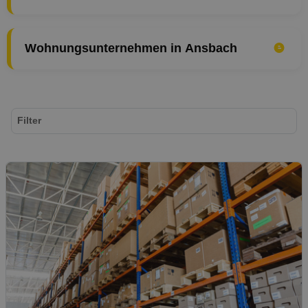
Wohnungsunternehmen in Ansbach
Filter