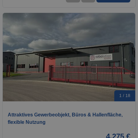
1 / 18
Attraktives Gewerbeobjekt, Büros & Hallenfläche,
flexible Nutzung
4.275 €