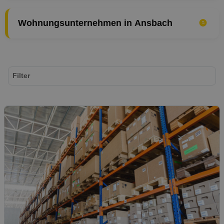
Wohnungsunternehmen in Ansbach
Filter