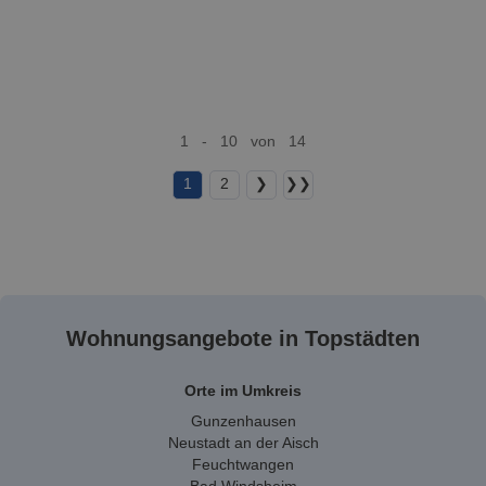
1 - 10 von 14
1
2
❯
❯❯
Wohnungsangebote in Topstädten
Orte im Umkreis
Gunzenhausen
Neustadt an der Aisch
Feuchtwangen