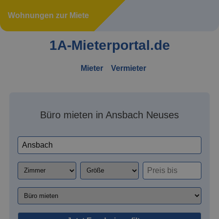
Wohnungen zur Miete
1A-Mieterportal.de
Mieter
Vermieter
Büro mieten in Ansbach Neuses