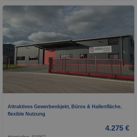
1 / 18
Attraktives Gewerbeobjekt, Büros & Hallenfläche,
flexible Nutzung
4.275 €