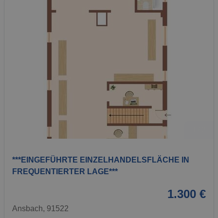
1 / 2
***EINGEFÜHRTE EINZELHANDELSFLÄCHE IN
FREQUENTIERTER LAGE***
1.300 €
Ansbach, 91522