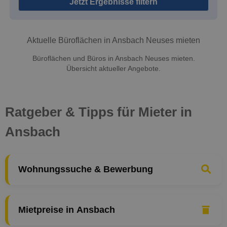
Jetzt Ergebnisse filtern
Aktuelle Büroflächen in Ansbach Neuses mieten
Büroflächen und Büros in Ansbach Neuses mieten.
Übersicht aktueller Angebote.
Ratgeber & Tipps für Mieter in
Ansbach
Wohnungssuche & Bewerbung
Mietpreise in Ansbach