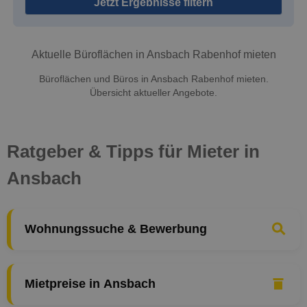
Jetzt Ergebnisse filtern
Aktuelle Büroflächen in Ansbach Rabenhof mieten
Büroflächen und Büros in Ansbach Rabenhof mieten.
Übersicht aktueller Angebote.
Ratgeber & Tipps für Mieter in
Ansbach
Wohnungssuche & Bewerbung
Mietpreise in Ansbach