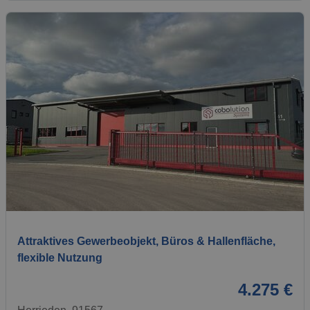
1 / 18
Attraktives Gewerbeobjekt, Büros & Hallenfläche,
flexible Nutzung
4.275 €