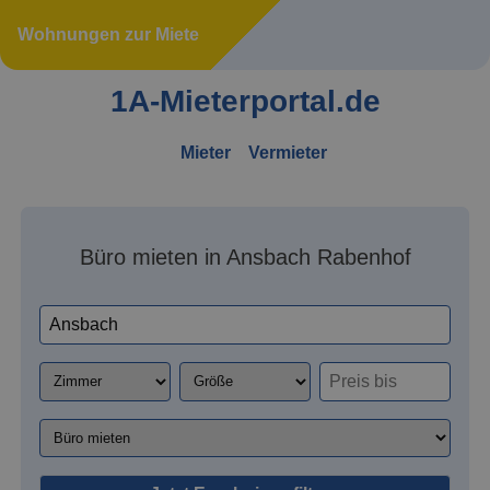
Wohnungen zur Miete
1A-Mieterportal.de
Mieter
Vermieter
Büro mieten in Ansbach Rabenhof