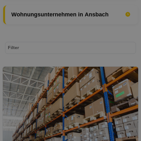
Wohnungsunternehmen in Ansbach
Filter