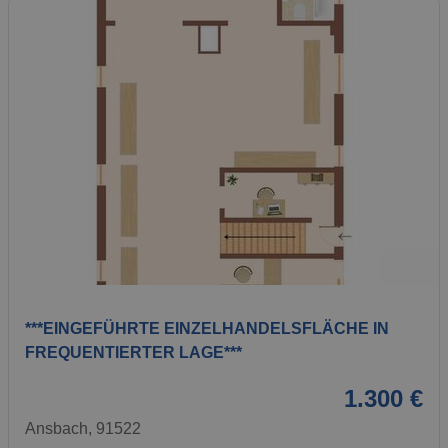
1 / 2
***EINGEFÜHRTE EINZELHANDELSFLÄCHE IN
FREQUENTIERTER LAGE***
1.300 €
Ansbach, 91522